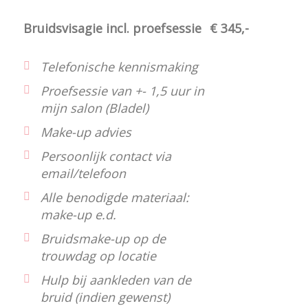
Bruidsvisagie incl. proefsessie
€ 345,-
Telefonische kennismaking
Proefsessie van +- 1,5 uur in
mijn salon (Bladel)
Make-up advies
Persoonlijk contact via
email/telefoon
Alle benodigde materiaal:
make-up e.d.
Bruidsmake-up op de
trouwdag op locatie
Hulp bij aankleden van de
bruid (indien gewenst)