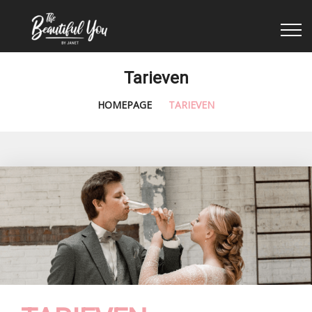
Tarieven
HOMEPAGE
TARIEVEN