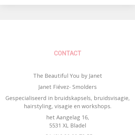
CONTACT
The Beautiful You by Janet
Janet Fiévez- Smolders
Gespecialiseerd in bruidskapsels, bruidsvisagie,
hairstyling, visagie en workshops.
het Aangelag 16,
5531 XL Bladel