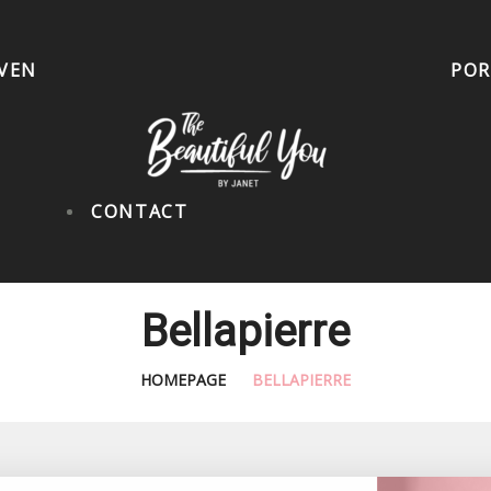
EVEN
POR
CONTACT
Bellapierre
HOMEPAGE
BELLAPIERRE