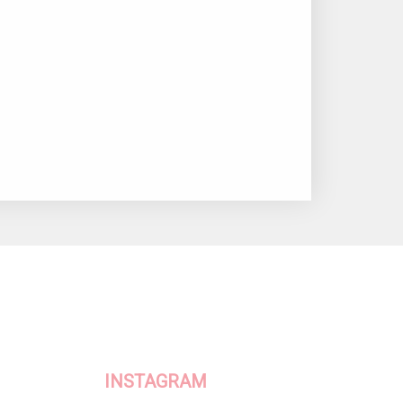
INSTAGRAM