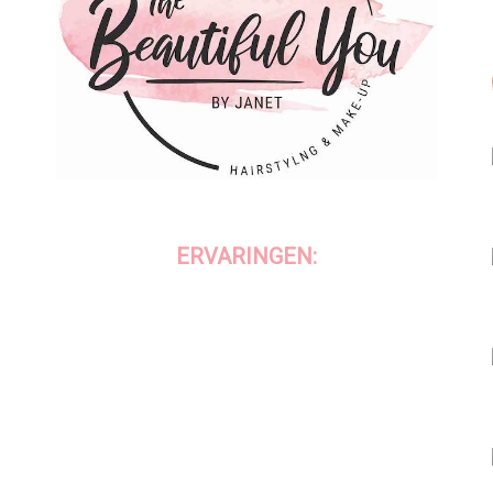
ERVARINGEN: