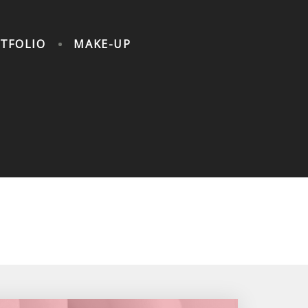
TFOLIO
MAKE-UP