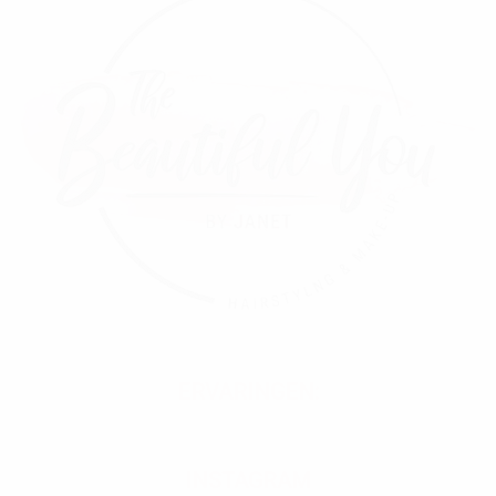
ERVARINGEN:
INSTAGRAM