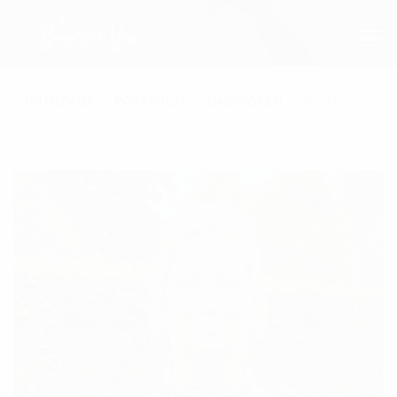
HOMEPAGE
PORTFOLIO
DAGGASTEN
GEEN TITEL