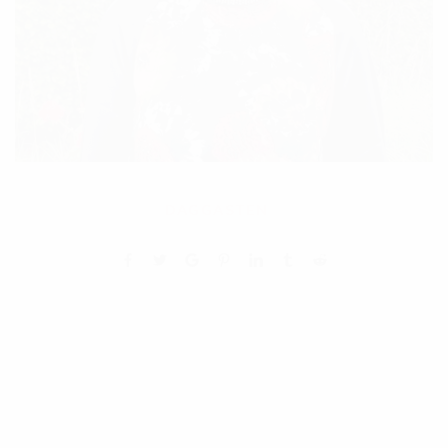
DAGGASTEN