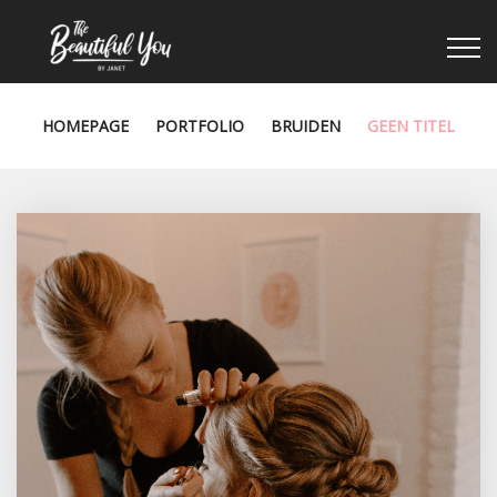
HOMEPAGE
PORTFOLIO
BRUIDEN
GEEN TITEL