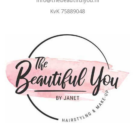
KvK 75889048