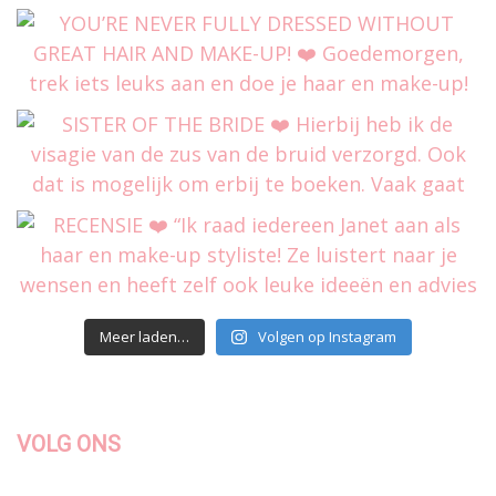
Meer laden…
Volgen op Instagram
VOLG ONS