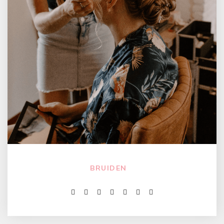
BRUIDEN